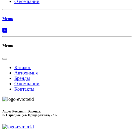
О компании
Меню
Меню
Каталог
Автохимия
Бренды
О компании
Контакты
Адрес Россия, г. Воронеж
п. Отрадное, ул. Придорожная, 28А