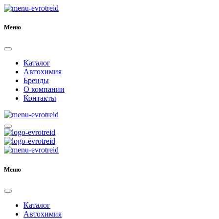
Меню
Каталог
Автохимия
Бренды
О компании
Контакты
Меню
Каталог
Автохимия