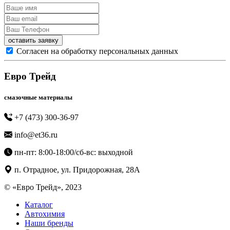
Согласен на обработку персональных данных
Евро Трейд
смазочные материалы
+7 (473) 300-36-97
info@et36.ru
пн-пт: 8:00-18:00/сб-вс: выходной
п. Отрадное, ул. Придорожная, 28А
© «Евро Трейд», 2023
Каталог
Автохимия
Наши бренды