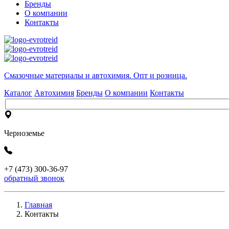
Бренды
О компании
Контакты
Cмазочные материалы и автохимия. Опт и розница.
Каталог
Автохимия
Бренды
О компании
Контакты
Черноземье
+7 (473) 300-36-97
обратный звонок
Главная
Контакты